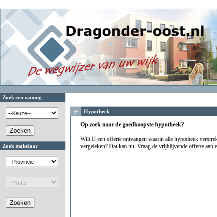
Zoek een woning
Hypotheek
Op zoek naar de goedkoopste hypotheek?
Wilt U een offerte ontvangen waarin alle hypotheek verstr
Zoek makelaar
vergeleken? Dat kan nu. Vraag de vrijblijvende offerte aan 